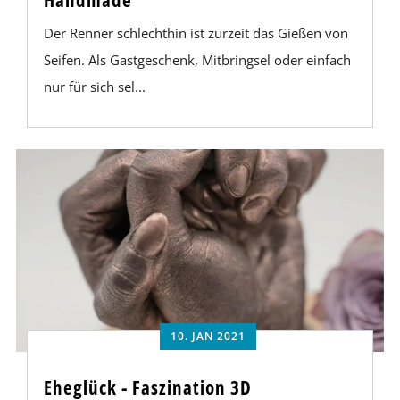
Handmade
Der Renner schlechthin ist zurzeit das Gießen von
Seifen. Als Gastgeschenk, Mitbringsel oder einfach
nur für sich sel...
10. JAN 2021
Eheglück - Faszination 3D