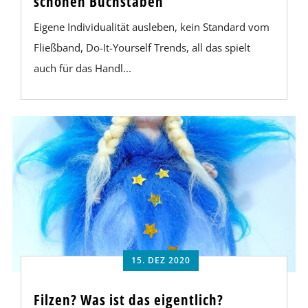
schönen Buchstaben
Eigene Individualität ausleben, kein Standard vom
Fließband, Do-It-Yourself Trends, all das spielt
auch für das Handl...
15. DEZ 2020
Filzen? Was ist das eigentlich?