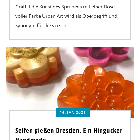
Graffiti die Kunst des Sprühens mit einer Dose
voller Farbe Urban Art wird als Oberbegriff und
Synonym für die versch...
14. JAN 2021
Seifen gießen Dresden. Ein Hingucker