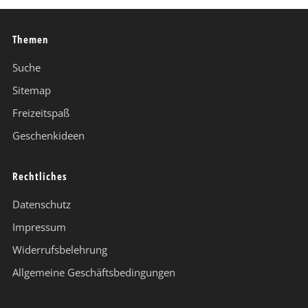
Themen
Suche
Sitemap
Freizeitspaß
Geschenkideen
Rechtliches
Datenschutz
Impressum
Widerrufsbelehrung
Allgemeine Geschäftsbedingungen