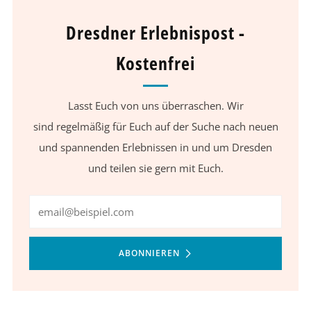
Dresdner Erlebnispost -
Kostenfrei
Lasst Euch von uns überraschen. Wir
sind regelmäßig für Euch auf der Suche nach neuen
und spannenden Erlebnissen in und um Dresden
und teilen sie gern mit Euch.
Email
ABONNIEREN