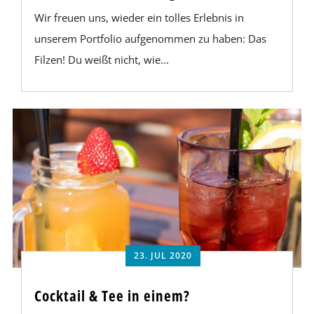
Wir freuen uns, wieder ein tolles Erlebnis in
unserem Portfolio aufgenommen zu haben: Das
Filzen! Du weißt nicht, wie...
23. JUL 2020
Cocktail & Tee in einem?