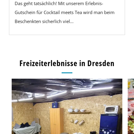
Das geht tatsächlich! Mit unserem Erlebnis-
Gutschein für Cocktail meets Tea wird man beim
Beschenkten sicherlich viel...
Freizeiterlebnisse in Dresden