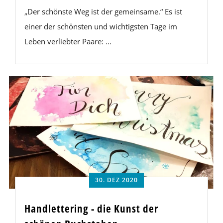
„Der schönste Weg ist der gemeinsame.“ Es ist
einer der schönsten und wichtigsten Tage im
Leben verliebter Paare: ...
30. DEZ 2020
Handlettering - die Kunst der