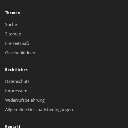
Themen
Suche
Sitemap
Freizeitspaß
Geschenkideen
Rechtliches
Datenschutz
Impressum
Widerrufsbelehrung
Allgemeine Geschäftsbedingungen
Kontakt