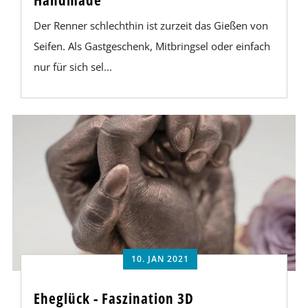
Handmade
Der Renner schlechthin ist zurzeit das Gießen von
Seifen. Als Gastgeschenk, Mitbringsel oder einfach
nur für sich sel...
10. JAN 2021
Eheglück - Faszination 3D