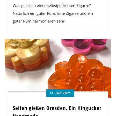
Was passt zu einer selbstgedrehten Zigarre?
Natürlich ein guter Rum. Eine Zigarre und ein
guter Rum harmonieren sehr ...
14. JAN 2021
Seifen gießen Dresden. Ein Hingucker