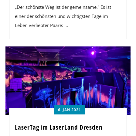
„Der schönste Weg ist der gemeinsame.“ Es ist
einer der schönsten und wichtigsten Tage im
Leben verliebter Paare: ...
6. JAN 2021
LaserTag im LaserLand Dresden