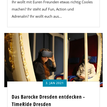
Ihr wollt mit Euren Freunden etwas richtig Cooles
machen? Ihr steht auf Fun, Action und
Adrenalin? Ihr wollt euch aus...
3. JAN 2021
Das Barocke Dresden entdecken -
TimeRide Dresden