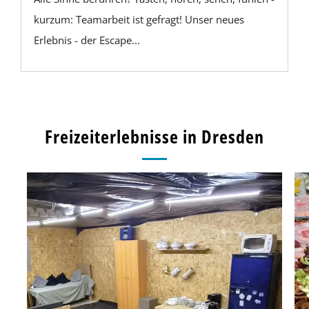
kurzum: Teamarbeit ist gefragt! Unser neues
Erlebnis - der Escape...
Freizeiterlebnisse in Dresden