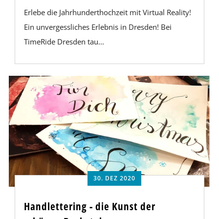
Erlebe die Jahrhunderthochzeit mit Virtual Reality!
Ein unvergessliches Erlebnis in Dresden! Bei
TimeRide Dresden tau...
30. DEZ 2020
Handlettering - die Kunst der