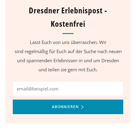
Dresdner Erlebnispost -
Kostenfrei
Lasst Euch von uns überraschen. Wir
sind regelmäßig für Euch auf der Suche nach neuen
und spannenden Erlebnissen in und um Dresden
und teilen sie gern mit Euch.
Email
ABONNIEREN