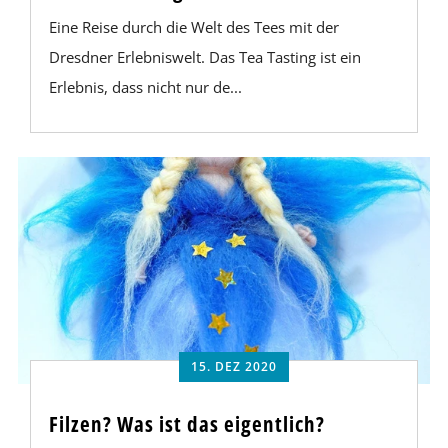
Eine Reise durch die Welt des Tees mit der
Dresdner Erlebniswelt. Das Tea Tasting ist ein
Erlebnis, dass nicht nur de...
15. DEZ 2020
Filzen? Was ist das eigentlich?