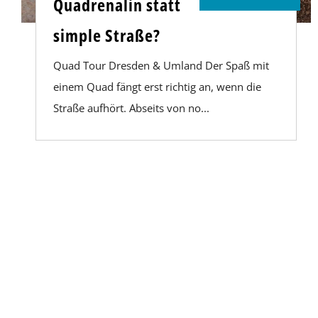
Quadrenalin statt
simple Straße?
Quad Tour Dresden & Umland Der Spaß mit
einem Quad fängt erst richtig an, wenn die
Straße aufhört. Abseits von no...