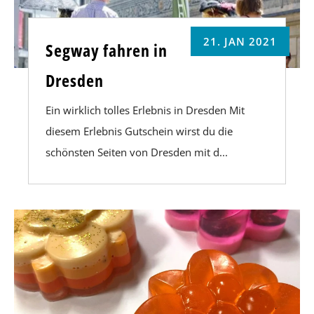
21. JAN 2021
Segway fahren in
Dresden
Ein wirklich tolles Erlebnis in Dresden Mit
diesem Erlebnis Gutschein wirst du die
schönsten Seiten von Dresden mit d...