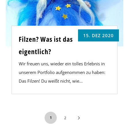
15. DEZ 2020
Filzen? Was ist das
eigentlich?
Wir freuen uns, wieder ein tolles Erlebnis in
unserem Portfolio aufgenommen zu haben:
Das Filzen! Du weißt nicht, wie...
1
Next
2