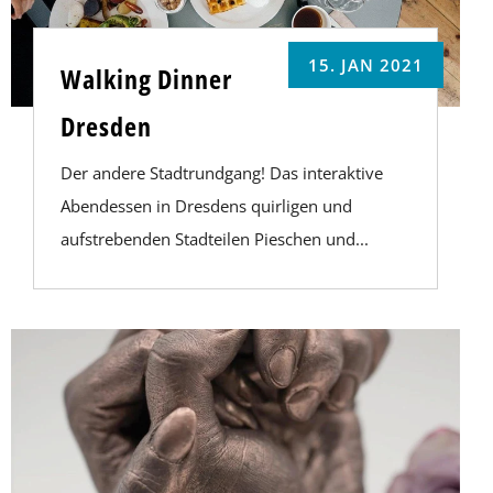
15. JAN 2021
Walking Dinner
Dresden
Der andere Stadtrundgang! Das interaktive
Abendessen in Dresdens quirligen und
aufstrebenden Stadteilen Pieschen und...