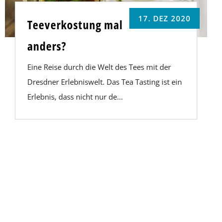
17. DEZ 2020
Teeverkostung mal
anders?
Eine Reise durch die Welt des Tees mit der
Dresdner Erlebniswelt. Das Tea Tasting ist ein
Erlebnis, dass nicht nur de...