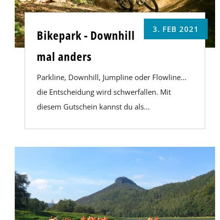
3. FEB 2021
Bikepark - Downhill
mal anders
Parkline, Downhill, Jumpline oder Flowline...
die Entscheidung wird schwerfallen. Mit
diesem Gutschein kannst du als...