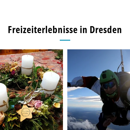
Page
Freizeiterlebnisse in Dresden