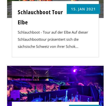
15. JAN 2021
Schlauchboot Tour
Elbe
Schlauchboot - Tour auf der Elbe Auf dieser
Schlauchboottour präsentiert sich die
sächsische Schweiz von ihrer Schok...