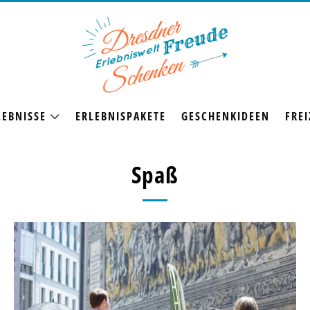
LEBNISSE
ERLEBNISPAKETE
GESCHENKIDEEN
FREI
Spaß