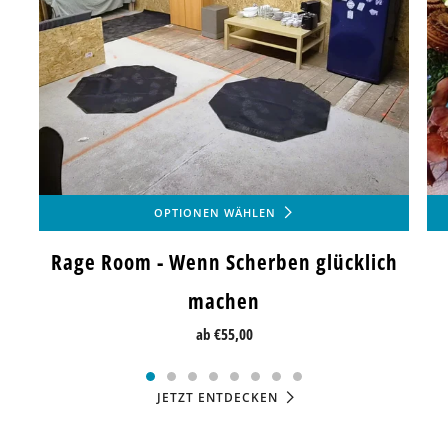
OPTIONEN WÄHLEN
Rage Room - Wenn Scherben glücklich
machen
ab
€55,00
JETZT ENTDECKEN