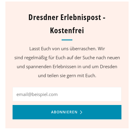
Dresdner Erlebnispost -
Kostenfrei
Lasst Euch von uns überraschen. Wir
sind regelmäßig für Euch auf der Suche nach neuen
und spannenden Erlebnissen in und um Dresden
und teilen sie gern mit Euch.
Email
ABONNIEREN