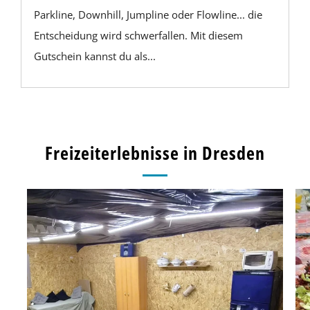
Parkline, Downhill, Jumpline oder Flowline... die
Entscheidung wird schwerfallen. Mit diesem
Gutschein kannst du als...
Freizeiterlebnisse in Dresden