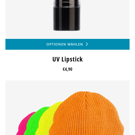
OPTIONEN WÄHLEN
UV Lipstick
€4,90