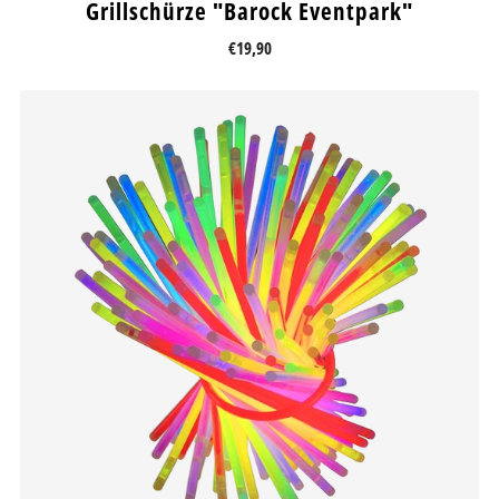
Grillschürze "Barock Eventpark"
€19,90