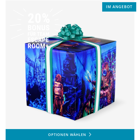
IM ANGEBOT
OPTIONEN WÄHLEN