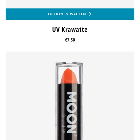
OPTIONEN WÄHLEN
UV Krawatte
€7,50