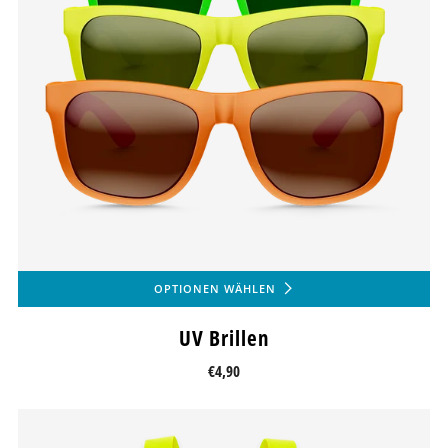
OPTIONEN WÄHLEN
UV Brillen
€4,90