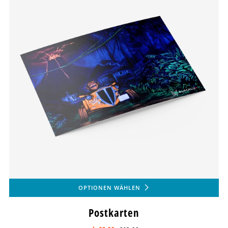
OPTIONEN WÄHLEN
Postkarten