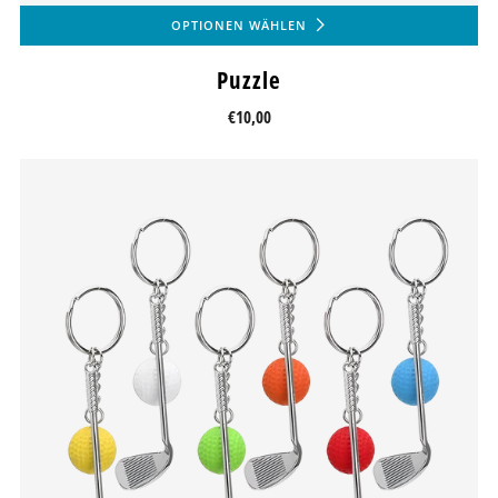
OPTIONEN WÄHLEN
Puzzle
€10,00