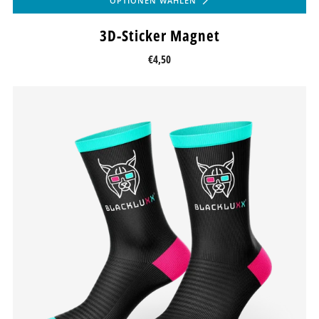
OPTIONEN WÄHLEN
3D-Sticker Magnet
€4,50