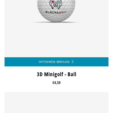
OPTIONEN WÄHLEN
3D Minigolf - Ball
€4,50