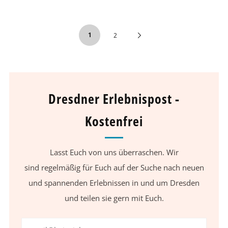
1
Next
2
Page
Dresdner Erlebnispost -
Kostenfrei
Lasst Euch von uns überraschen. Wir
sind regelmäßig für Euch auf der Suche nach neuen
und spannenden Erlebnissen in und um Dresden
und teilen sie gern mit Euch.
Email