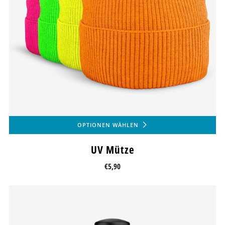
OPTIONEN WÄHLEN
UV Mütze
€5,90