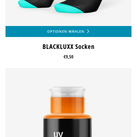
OPTIONEN WÄHLEN
BLACKLUXX Socken
€9,50