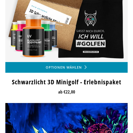
OPTIONEN WÄHLEN
Schwarzlicht 3D Minigolf - Erlebnispaket
ab
€22,00