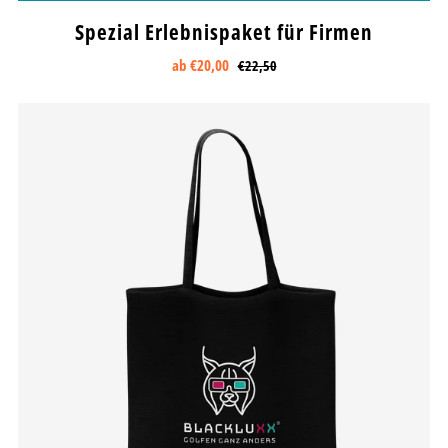
Spezial Erlebnispaket für Firmen
ab
€20,00
€22,50