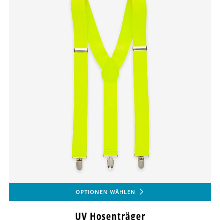
OPTIONEN WÄHLEN
UV Hosenträger