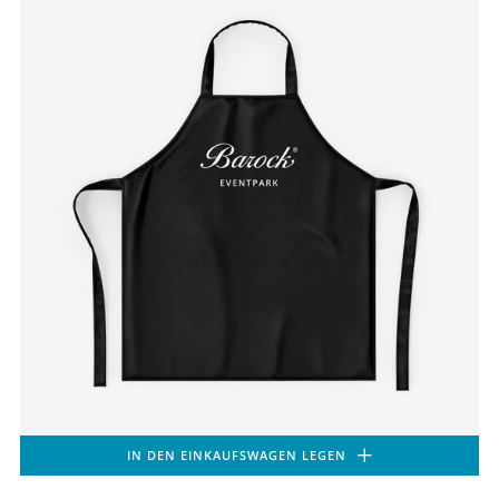
IN DEN EINKAUFSWAGEN LEGEN