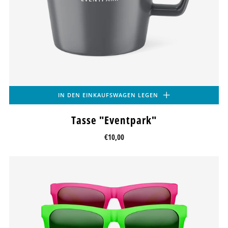
IN DEN EINKAUFSWAGEN LEGEN
Tasse "Eventpark"
€10,00