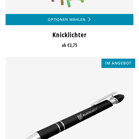
OPTIONEN WÄHLEN
Knicklichter
ab
€3,75
IM ANGEBOT