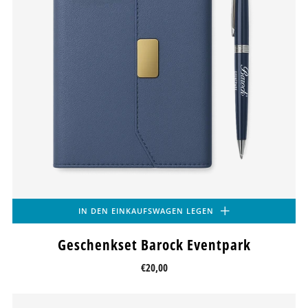
IN DEN EINKAUFSWAGEN LEGEN
Geschenkset Barock Eventpark
€20,00