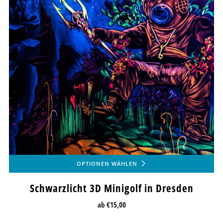
OPTIONEN WÄHLEN
Schwarzlicht 3D Minigolf in Dresden
ab
€15,00