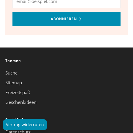
ABONNIEREN
Themen
Suche
Sitemap
Freizeitspaß
Geschenkideen
Rechtliches
Vertrag widerrufen
Datenschutz