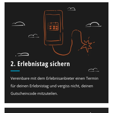
2. Erlebnistag sichern
Vereinbare mit dem Erlebnisanbieter einen Termin
für deinen Erlebnistag und vergiss nicht, deinen
Gutscheincode mitzuteilen.