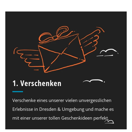
1. Verschenken
Verschenke eines unserer vielen unvergesslichen
Erlebnisse in Dresden & Umgebung und mache es
mit einer unserer tollen Geschenkideen perfekt.