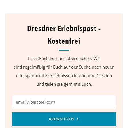
Dresdner Erlebnispost -
Kostenfrei
Lasst Euch von uns überraschen. Wir
sind regelmäßig für Euch auf der Suche nach neuen
und spannenden Erlebnissen in und um Dresden
und teilen sie gern mit Euch.
Email
ABONNIEREN