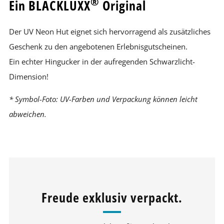
®
Ein BLACKLUXX
Original
Der UV Neon Hut eignet sich hervorragend als zusätzliches
Geschenk zu den angebotenen Erlebnisgutscheinen.
Ein echter Hingucker in der aufregenden Schwarzlicht-
Dimension!
* Symbol-Foto: UV-Farben und Verpackung können leicht
abweichen.
Freude exklusiv verpackt.