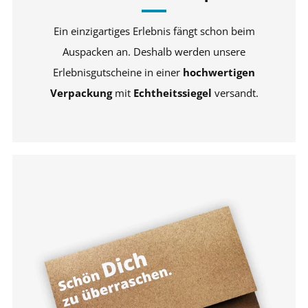
Ein einzigartiges Erlebnis fängt schon beim
Auspacken an. Deshalb werden unsere
Erlebnisgutscheine in einer
hochwertigen
Verpackung
mit
Echtheitssiegel
versandt.