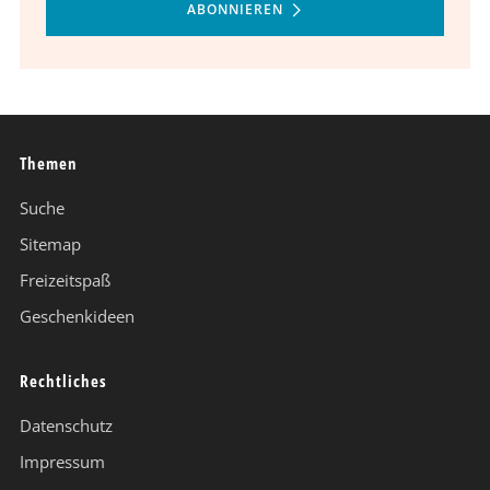
ABONNIEREN
Themen
Suche
Sitemap
Freizeitspaß
Geschenkideen
Rechtliches
Datenschutz
Impressum