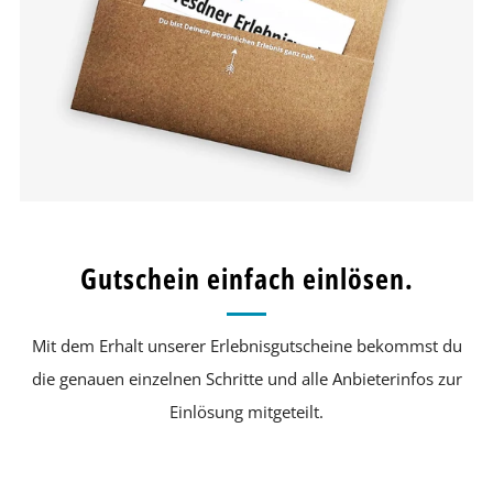
Gutschein einfach einlösen.
Mit dem Erhalt unserer Erlebnisgutscheine bekommst du
die genauen einzelnen Schritte und alle Anbieterinfos zur
Einlösung mitgeteilt.