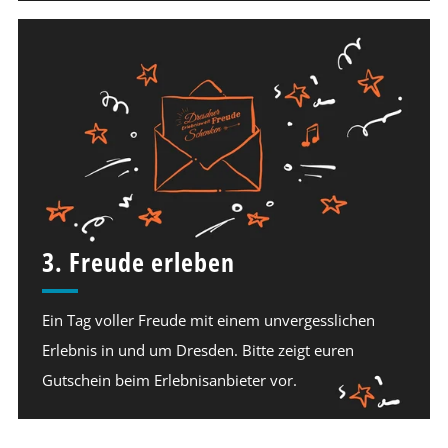
3. Freude erleben
Ein Tag voller Freude mit einem unvergesslichen
Erlebnis in und um Dresden. Bitte zeigt euren
Gutschein beim Erlebnisanbieter vor.