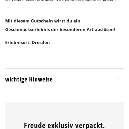
Mit diesem Gutschein wirst du ein
Geschmackserlebnis der besonderen Art auslösen!
Erlebnisort: Dresden
wichtige Hinweise
Open
tab
Freude exklusiv verpackt.