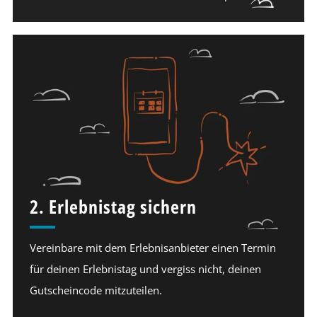
2. Erlebnistag sichern
Vereinbare mit dem Erlebnisanbieter einen Termin
für deinen Erlebnistag und vergiss nicht, deinen
Gutscheincode mitzuteilen.