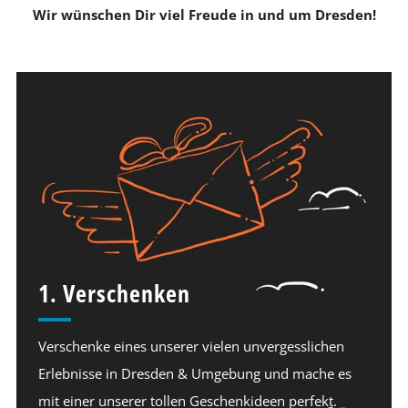
Wir wünschen Dir viel Freude in und um Dresden!
1. Verschenken
Verschenke eines unserer vielen unvergesslichen
Erlebnisse in Dresden & Umgebung und mache es
mit einer unserer tollen Geschenkideen perfekt.