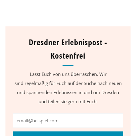
Dresdner Erlebnispost -
Kostenfrei
Lasst Euch von uns überraschen. Wir
sind regelmäßig für Euch auf der Suche nach neuen
und spannenden Erlebnissen in und um Dresden
und teilen sie gern mit Euch.
Email