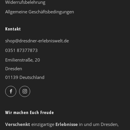
Widerrufsbelehrung
Allgemeine Geschäftsbedingungen
Kontakt
shop@dresdner-erlebniswelt.de
0351 87377873
Emilienstraße, 20
Dresden
01139 Deutschland
Facebook
Instagram
Wir machen Euch Freude
Verschenkt
einzigartige
Erlebnisse
in und um Dresden,