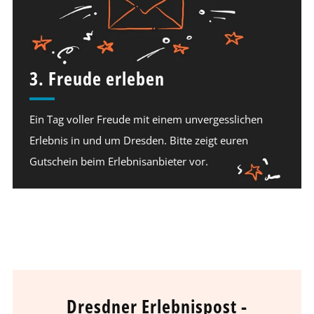
3. Freude erleben
Ein Tag voller Freude mit einem unvergesslichen
Erlebnis in und um Dresden. Bitte zeigt euren
Gutschein beim Erlebnisanbieter vor.
Dresdner Erlebnispost -