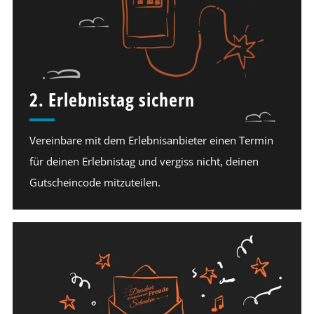
2. Erlebnistag sichern
Vereinbare mit dem Erlebnisanbieter einen Termin
für deinen Erlebnistag und vergiss nicht, deinen
Gutscheincode mitzuteilen.