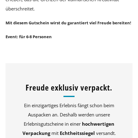
überschreitet.
Mit diesem Gutschein wirst du garantiert viel Freude bereiten!
Event: für 6-8 Personen
Freude exklusiv verpackt.
Ein einzigartiges Erlebnis fängt schon beim
Auspacken an. Deshalb werden unsere
Erlebnisgutscheine in einer
hochwertigen
Verpackung
mit
Echtheitssiegel
versandt.