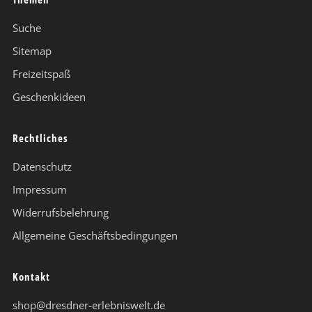
Suche
Sitemap
Freizeitspaß
Geschenkideen
Rechtliches
Datenschutz
Impressum
Widerrufsbelehrung
Allgemeine Geschäftsbedingungen
Kontakt
shop@dresdner-erlebniswelt.de