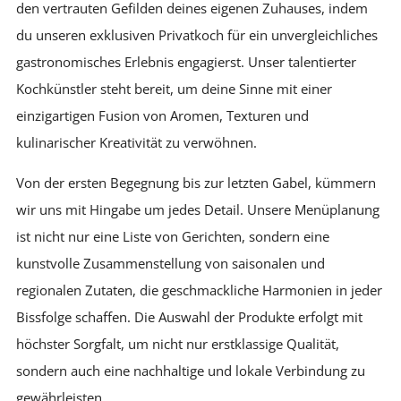
den vertrauten Gefilden deines eigenen Zuhauses, indem
du unseren exklusiven Privatkoch für ein unvergleichliches
gastronomisches Erlebnis engagierst. Unser talentierter
Kochkünstler steht bereit, um deine Sinne mit einer
einzigartigen Fusion von Aromen, Texturen und
kulinarischer Kreativität zu verwöhnen.
Von der ersten Begegnung bis zur letzten Gabel, kümmern
wir uns mit Hingabe um jedes Detail. Unsere Menüplanung
ist nicht nur eine Liste von Gerichten, sondern eine
kunstvolle Zusammenstellung von saisonalen und
regionalen Zutaten, die geschmackliche Harmonien in jeder
Bissfolge schaffen. Die Auswahl der Produkte erfolgt mit
höchster Sorgfalt, um nicht nur erstklassige Qualität,
sondern auch eine nachhaltige und lokale Verbindung zu
gewährleisten.