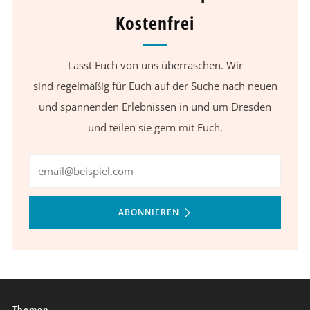
Kostenfrei
Lasst Euch von uns überraschen. Wir
sind regelmäßig für Euch auf der Suche nach neuen
und spannenden Erlebnissen in und um Dresden
und teilen sie gern mit Euch.
Email
ABONNIEREN
Themen