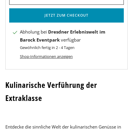
JETZT ZUM CHECKOUT
Abholung bei
Dresdner Erlebniswelt im
Barock Eventpark
verfügbar
Gewöhnlich fertig in 2 - 4 Tagen
Shop-Informationen anzeigen
Kulinarische Verführung der
Extraklasse
Entdecke die sinnliche Welt der kulinarischen Genüsse in