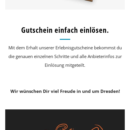
Gutschein einfach einlösen.
Mit dem Erhalt unserer Erlebnisgutscheine bekommst du
die genauen einzelnen Schritte und alle Anbieterinfos zur
Einlösung mitgeteilt.
Wir wünschen Dir viel Freude in und um Dresden!