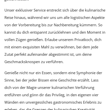
Unser exklusiver Service erstreckt sich über die kulinarische
Reise hinaus, während wir uns um alle logistischen Aspekte
von der Vorbereitung bis zur Nachbereitung kümmern. So
kannst du dich entspannt zurücklehnen und den Moment in
vollen Zügen genießen. Erlaube unserem Privatkoch, dich
mit einem exquisiten Mahl zu verwöhnen, bei dem jede
Zutat perfekt aufeinander abgestimmt ist, um deine
Geschmacksknospen zu verführen.
Genieße nicht nur ein Essen, sondern eine Symphonie der
Sinne, bei der jeder Bissen eine Geschichte erzählt. Lass
dich von der Magie unserer kulinarischen Verführung
entführen und gönn dir das Privileg, in den eigenen vier
Wänden ein unvergessliches gastronomisches Erlebnis zu
erleben, das die Grenzen der kulinarischen Kreativität