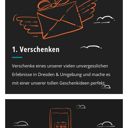
1. Verschenken
Verschenke eines unserer vielen unvergesslichen
Erlebnisse in Dresden & Umgebung und mache es
mit einer unserer tollen Geschenkideen perfekt.