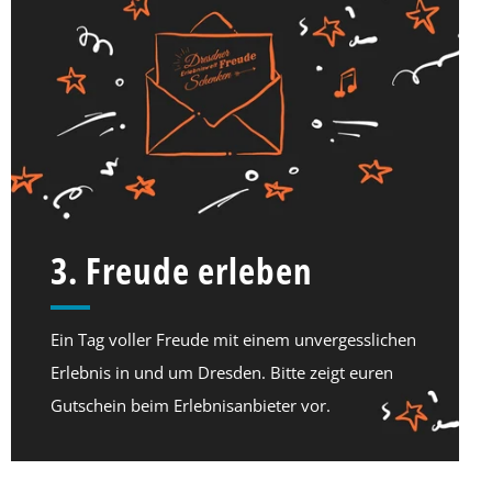
3. Freude erleben
Ein Tag voller Freude mit einem unvergesslichen
Erlebnis in und um Dresden. Bitte zeigt euren
Gutschein beim Erlebnisanbieter vor.