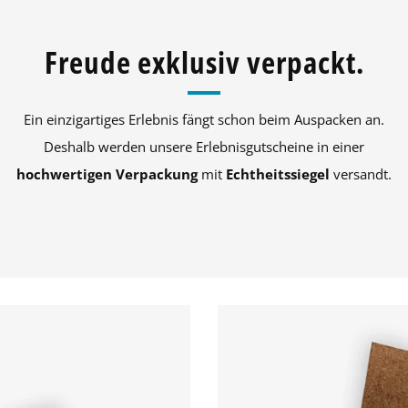
Freude exklusiv verpackt.
Ein einzigartiges Erlebnis fängt schon beim Auspacken an.
Deshalb werden unsere Erlebnisgutscheine in einer
hochwertigen Verpackung
mit
Echtheitssiegel
versandt.