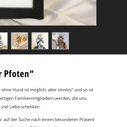
r Pfoten“
ohne Hund ist möglich, aber sinnlos“ und so ist
ertigen Familienmitgliedern werden, die uns,
 viel Liebe schenken.
ihr auf der Suche nach einem besonderen Präsent