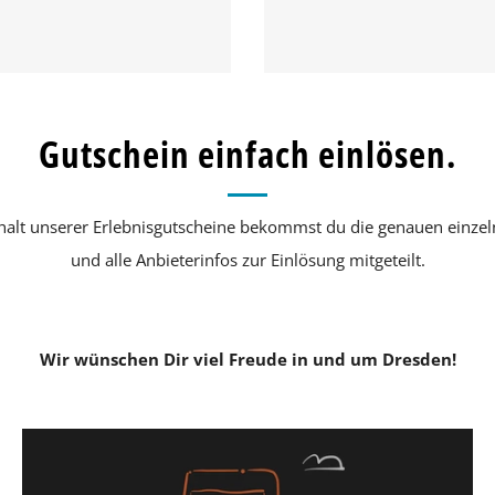
Gutschein einfach einlösen.
halt unserer Erlebnisgutscheine bekommst du die genauen einzeln
und alle Anbieterinfos zur Einlösung mitgeteilt.
Wir wünschen Dir viel Freude in und um Dresden!