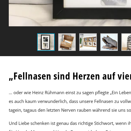
„Fellnasen sind Herzen auf vie
… oder wie Heinz Rühmann einst zu sagen pflegte „Ein Leben 
es auch kaum verwunderlich, dass unsere Fellnasen zu vollw
tagein, tagaus den letzten Nerven rauben während sie uns so
Und Liebe schenken ist genau das richtige Stichwort, wenn 