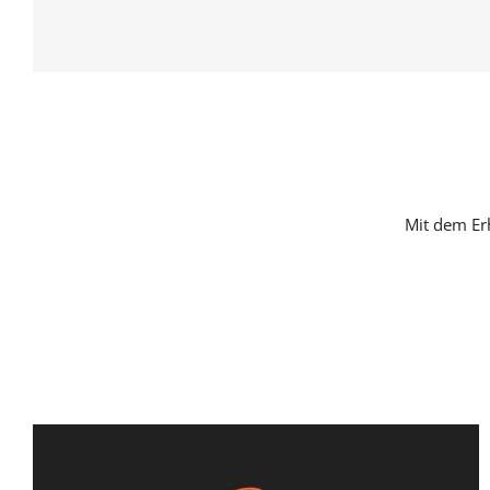
Mit dem Er