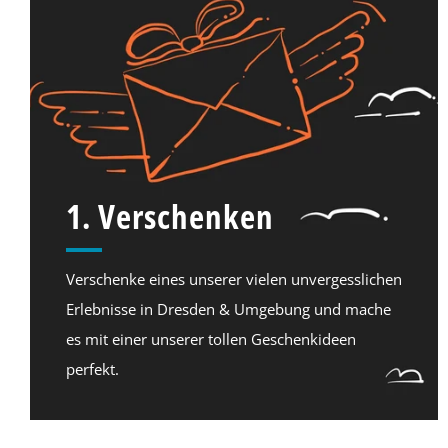
1. Verschenken
Verschenke eines unserer vielen unvergesslichen
Erlebnisse in Dresden & Umgebung und mache
es mit einer unserer tollen Geschenkideen
perfekt.