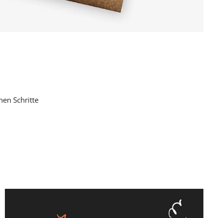
en Schritte