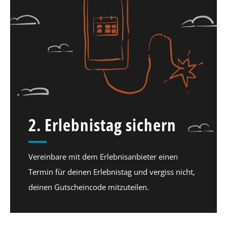
2. Erlebnistag sichern
Vereinbare mit dem Erlebnisanbieter einen
Termin für deinen Erlebnistag und vergiss nicht,
deinen Gutscheincode mitzuteilen.