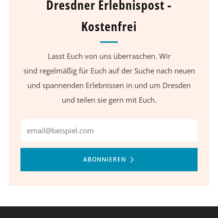
Dresdner Erlebnispost -
Kostenfrei
Lasst Euch von uns überraschen. Wir
sind regelmäßig für Euch auf der Suche nach neuen
und spannenden Erlebnissen in und um Dresden
und teilen sie gern mit Euch.
Email
ABONNIEREN