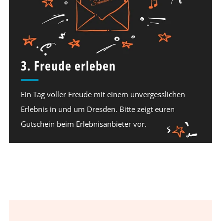
3. Freude erleben
Ein Tag voller Freude mit einem unvergesslichen
Erlebnis in und um Dresden. Bitte zeigt euren
Gutschein beim Erlebnisanbieter vor.