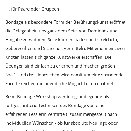
… für Paare oder Gruppen
Bondage als besondere Form der Berührungskunst eröffnet
die Gelegenheit, uns ganz dem Spiel von Dominanz und
Hingabe zu widmen. Seile können halten und streicheln,
Geborgenheit und Sicherheit vermitteln. Mit einem einzigen
Knoten lassen sich ganze Kunstwerke erschaffen. Die
Übungen sind einfach zu erlernen und machen großen
Spaß. Und das Liebesleben wird damit um eine spannende
Facette reicher, die unendliche Möglichkeiten eröffnet.
Beim Bondage Workshop werden grundlegende bis
fortgeschrittene Techniken des Bondage von einer
erfahrenen Fesslerin vermittelt, zusammengestellt nach
individuellen Wünschen - ob für absolute Neulinge oder