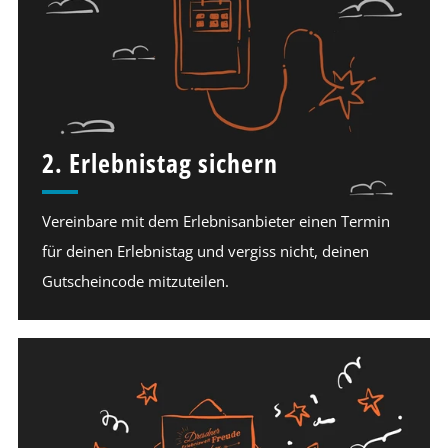
2. Erlebnistag sichern
Vereinbare mit dem Erlebnisanbieter einen Termin
für deinen Erlebnistag und vergiss nicht, deinen
Gutscheincode mitzuteilen.