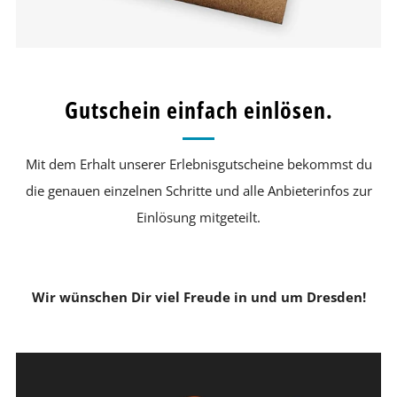
Gutschein einfach einlösen.
Mit dem Erhalt unserer Erlebnisgutscheine bekommst du
die genauen einzelnen Schritte und alle Anbieterinfos zur
Einlösung mitgeteilt.
Wir wünschen Dir viel Freude in und um Dresden!