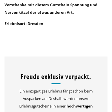
Verschenke mit diesem Gutschein Spannung und
Nervenkitzel der etwas anderen Art.
Erlebnisort: Dresden
Freude exklusiv verpackt.
Ein einzigartiges Erlebnis fängt schon beim
Auspacken an. Deshalb werden unsere
Erlebnisgutscheine in einer
hochwertigen