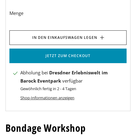
Menge
IN DEN EINKAUFSWAGEN LEGEN
JETZT ZUM CHECKOUT
Abholung bei
Dresdner Erlebniswelt im
Barock Eventpark
verfügbar
Gewöhnlich fertig in 2 - 4 Tagen
Shop-Informationen anzeigen
Bondage Workshop