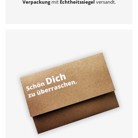
Verpackung
mit
Echtheitssiegel
versandt.