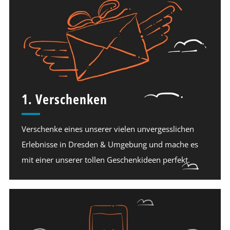
1. Verschenken
Verschenke eines unserer vielen unvergesslichen
Erlebnisse in Dresden & Umgebung und mache es
mit einer unserer tollen Geschenkideen perfekt.