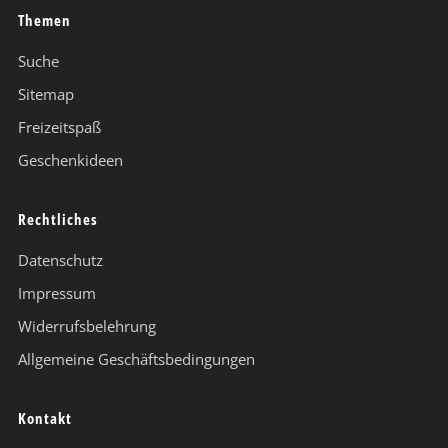
Themen
Suche
Sitemap
Freizeitspaß
Geschenkideen
Rechtliches
Datenschutz
Impressum
Widerrufsbelehrung
Allgemeine Geschäftsbedingungen
Kontakt