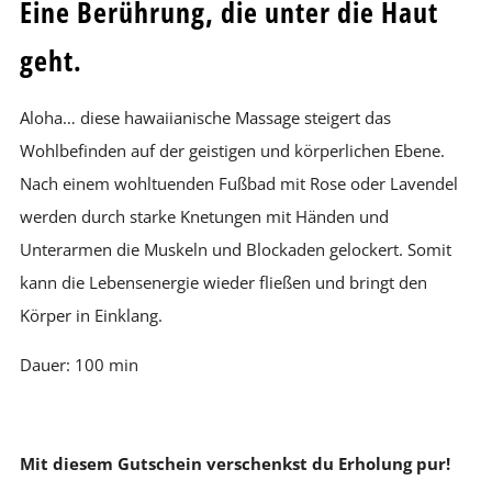
Eine Berührung, die unter die Haut
geht.
Aloha… diese hawaiianische Massage steigert das
Wohlbefinden auf der geistigen und körperlichen Ebene.
Nach einem wohltuenden Fußbad mit Rose oder Lavendel
werden durch starke Knetungen mit Händen und
Unterarmen die Muskeln und Blockaden gelockert. Somit
kann die Lebensenergie wieder fließen und bringt den
Körper in Einklang.
Dauer: 100 min
Mit diesem Gutschein verschenkst du Erholung pur!