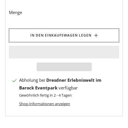
Menge
IN DEN EINKAUFSWAGEN LEGEN
Abholung bei
Dresdner Erlebniswelt im
Barock Eventpark
verfügbar
Gewöhnlich fertig in 2 - 4 Tagen
Shop-Informationen anzeigen