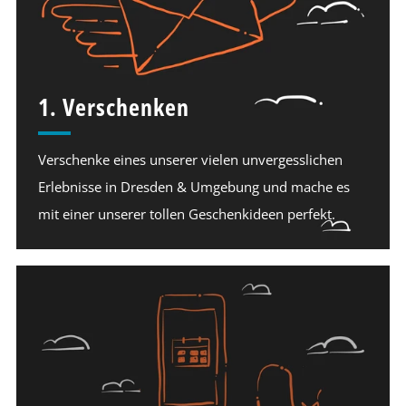
1. Verschenken
Verschenke eines unserer vielen unvergesslichen
Erlebnisse in Dresden & Umgebung und mache es
mit einer unserer tollen Geschenkideen perfekt.