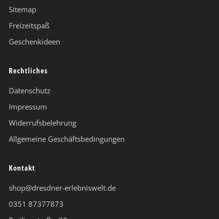
Sitemap
Freizeitspaß
Geschenkideen
Rechtliches
Datenschutz
Impressum
Widerrufsbelehrung
Allgemeine Geschäftsbedingungen
Kontakt
shop@dresdner-erlebniswelt.de
0351 87377873