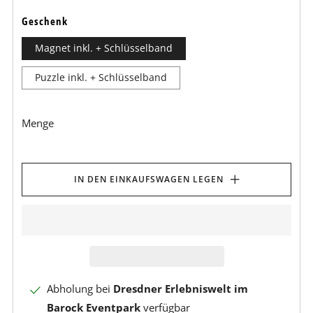
Geschenk
Magnet inkl. + Schlüsselband
Puzzle inkl. + Schlüsselband
Menge
IN DEN EINKAUFSWAGEN LEGEN
Abholung bei
Dresdner Erlebniswelt im
Barock Eventpark
verfügbar