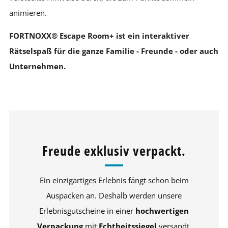
animieren.
FORTNOXX® Escape Room+ ist ein interaktiver
Rätselspaß für die ganze Familie - Freunde - oder auch
Unternehmen.
Freude exklusiv verpackt.
Ein einzigartiges Erlebnis fängt schon beim
Auspacken an. Deshalb werden unsere
Erlebnisgutscheine in einer
hochwertigen
Verpackung
mit
Echtheitssiegel
versandt.