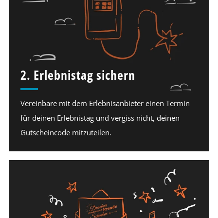
2. Erlebnistag sichern
Vereinbare mit dem Erlebnisanbieter einen Termin
für deinen Erlebnistag und vergiss nicht, deinen
Gutscheincode mitzuteilen.