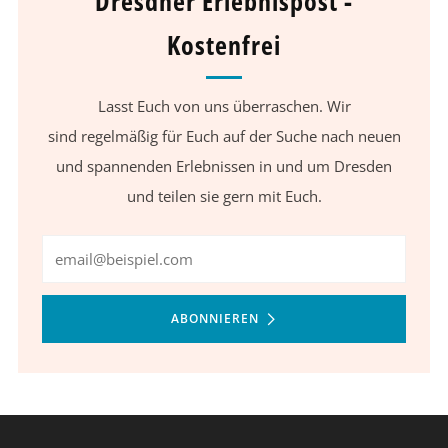
Dresdner Erlebnispost -
Kostenfrei
Lasst Euch von uns überraschen. Wir
sind regelmäßig für Euch auf der Suche nach neuen
und spannenden Erlebnissen in und um Dresden
und teilen sie gern mit Euch.
Email
ABONNIEREN