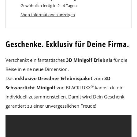
Gewöhnlich fertig in 2 - 4 Tagen
Shop-Informationen anzeigen
Geschenke. Exklusiv für Deine Firma
.
Verschenkt ein fantastisches
3D Minigolf Erlebnis
für die
Reise in eine neue Dimension.
Das
exklusive
Dresdner Erlebnispaket
zum
3D
®
Schwarzlicht Minigolf
von BLACKLUXX
kannst du dir
individuell zusammenstellen. Damit wird Dein Geschenk
garantiert zu einer unvergesslichen Freude!