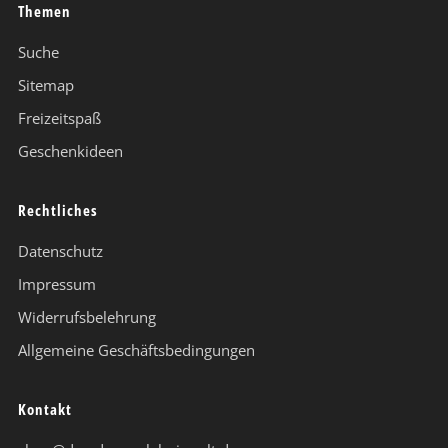
Themen
Suche
Sitemap
Freizeitspaß
Geschenkideen
Rechtliches
Datenschutz
Impressum
Widerrufsbelehrung
Allgemeine Geschäftsbedingungen
Kontakt