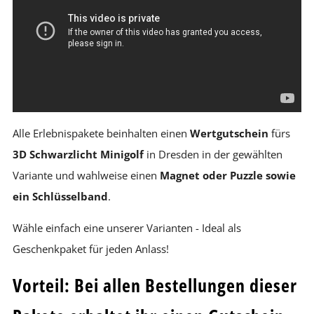
Alle Erlebnispakete beinhalten einen
Wertgutschein
fürs
3D Schwarzlicht Minigolf
in Dresden in der gewählten
Variante und wahlweise einen
Magnet oder Puzzle sowie
ein Schlüsselband
.
Wähle einfach eine unserer Varianten - Ideal als
Geschenkpaket für jeden Anlass!
Vorteil: Bei allen Bestellungen dieser