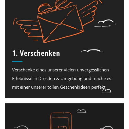
1. Verschenken
Verschenke eines unserer vielen unvergesslichen
Erlebnisse in Dresden & Umgebung und mache es
mit einer unserer tollen Geschenkideen perfekt.