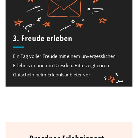
3. Freude erleben
Ein Tag voller Freude mit einem unvergesslichen
Erlebnis in und um Dresden. Bitte zeigt euren
Gutschein beim Erlebnisanbieter vor.