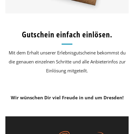
Gutschein einfach einlösen.
Mit dem Erhalt unserer Erlebnisgutscheine bekommst du
die genauen einzelnen Schritte und alle Anbieterinfos zur
Einlösung mitgeteilt.
Wir wünschen Dir viel Freude in und um Dresden!