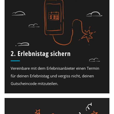
2. Erlebnistag sichern
Vereinbare mit dem Erlebnisanbieter einen Termin
für deinen Erlebnistag und vergiss nicht, deinen
Gutscheincode mitzuteilen.