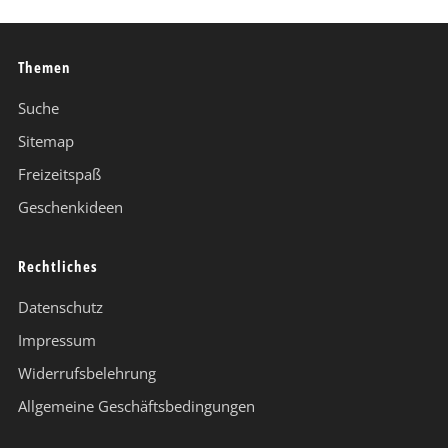
Themen
Suche
Sitemap
Freizeitspaß
Geschenkideen
Rechtliches
Datenschutz
Impressum
Widerrufsbelehrung
Allgemeine Geschäftsbedingungen