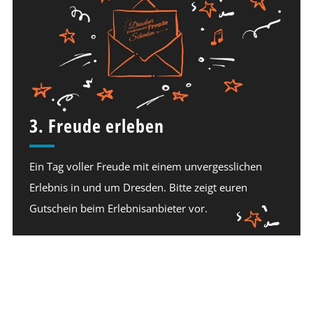
3. Freude erleben
Ein Tag voller Freude mit einem unvergesslichen
Erlebnis in und um Dresden. Bitte zeigt euren
Gutschein beim Erlebnisanbieter vor.