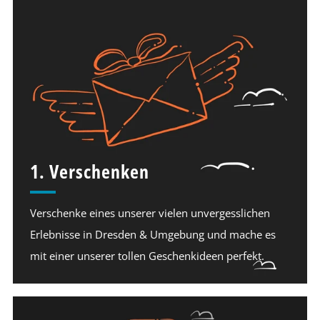
1. Verschenken
Verschenke eines unserer vielen unvergesslichen
Erlebnisse in Dresden & Umgebung und mache es
mit einer unserer tollen Geschenkideen perfekt.