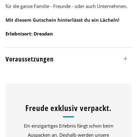
für die ganze Familie - Freunde - oder auch Unternehmen.
Mit diesem Gutschein hinterlässt du ein Lächeln!
Erlebnisort: Dresden
Voraussetzungen
Open
tab
Freude exklusiv verpackt.
Ein einzigartiges Erlebnis fängt schon beim
Auspacken an. Deshalb werden unsere