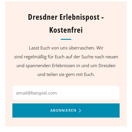
Dresdner Erlebnispost -
Kostenfrei
Lasst Euch von uns überraschen. Wir
sind regelmäßig für Euch auf der Suche nach neuen
und spannenden Erlebnissen in und um Dresden
und teilen sie gern mit Euch.
Email
ABONNIEREN