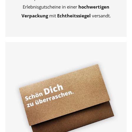
Erlebnisgutscheine in einer
hochwertigen
Verpackung
mit
Echtheitssiegel
versandt.