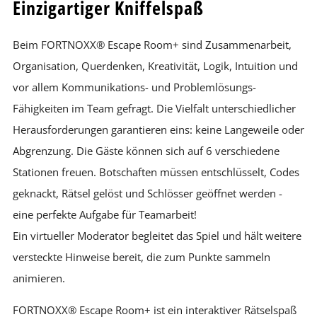
Einzigartiger Kniffelspaß
Beim FORTNOXX® Escape Room+ sind Zusammenarbeit,
Organisation, Querdenken, Kreativität, Logik, Intuition und
vor allem Kommunikations- und Problemlösungs-
Fähigkeiten im Team gefragt. Die Vielfalt unterschiedlicher
Herausforderungen garantieren eins: keine Langeweile oder
Abgrenzung. Die Gäste können sich auf 6 verschiedene
Stationen freuen. Botschaften müssen entschlüsselt, Codes
geknackt, Rätsel gelöst und Schlösser geöffnet werden -
eine perfekte Aufgabe für Teamarbeit!
Ein virtueller Moderator begleitet das Spiel und hält weitere
versteckte Hinweise bereit, die zum Punkte sammeln
animieren.
FORTNOXX® Escape Room+ ist ein interaktiver Rätselspaß