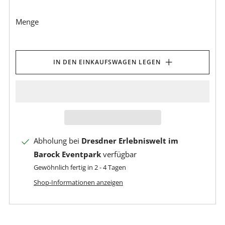
Menge
IN DEN EINKAUFSWAGEN LEGEN
Abholung bei
Dresdner Erlebniswelt im
Barock Eventpark
verfügbar
Gewöhnlich fertig in 2 - 4 Tagen
Shop-Informationen anzeigen