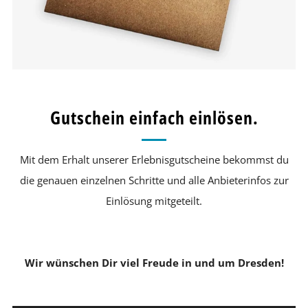
Gutschein einfach einlösen.
Mit dem Erhalt unserer Erlebnisgutscheine bekommst du
die genauen einzelnen Schritte und alle Anbieterinfos zur
Einlösung mitgeteilt.
Wir wünschen Dir viel Freude in und um Dresden!